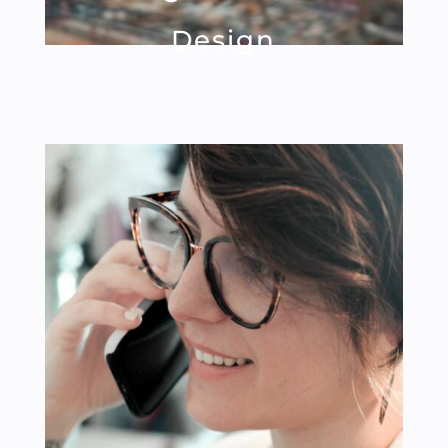
Design