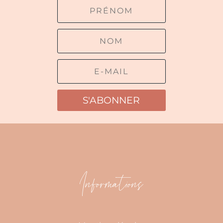
S'ABONNER
Informations