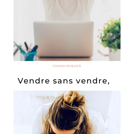
COMMUNIQUER
Vendre sans vendre,
c’est possible !