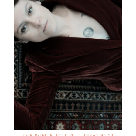
ENTREPRENEURE INTUITIVE
,
HUMAN DESIGN