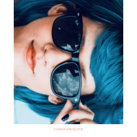
plaisir
COMMUNIQUER