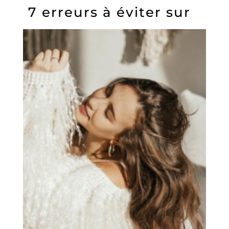
7 erreurs à éviter sur
Instagram