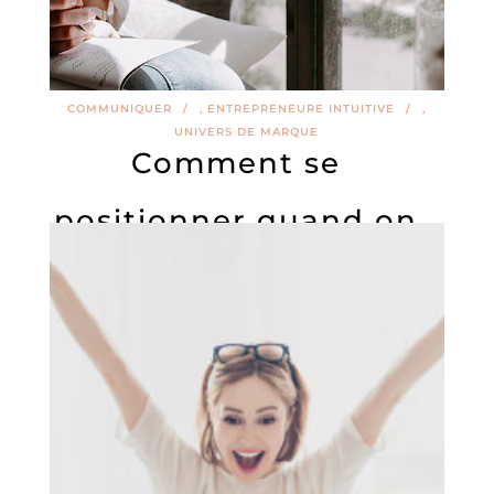
COMMUNIQUER
,
ENTREPRENEURE INTUITIVE
,
UNIVERS DE MARQUE
Comment se
positionner quand on
débute ?