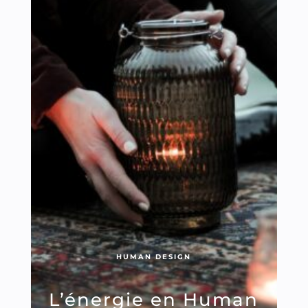
HUMAN DESIGN
L’énergie en Human