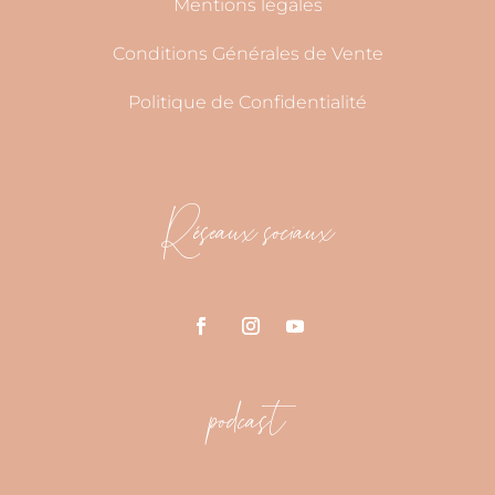
Mentions légales
Conditions Générales de Vente
Politique de Confidentialité
Réseaux sociaux
podcast