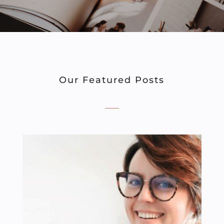
Our Featured Posts