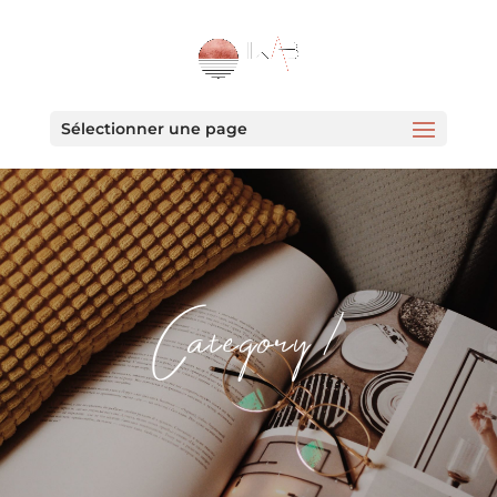
Sélectionner une page
Category 1