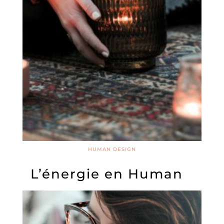
HUMAN DESIGN
L’énergie en Human
Design