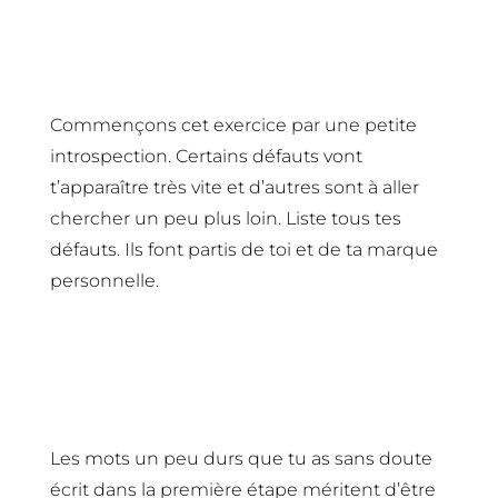
1- Lister ses défauts
Commençons cet exercice par une petite
introspection. Certains défauts vont
t’apparaître très vite et d’autres sont à aller
chercher un peu plus loin. Liste tous tes
défauts. Ils font partis de toi et de ta marque
personnelle.
2- Renomme-les
Les mots un peu durs que tu as sans doute
écrit dans la première étape méritent d’être