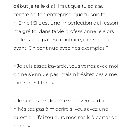
début je te le dis ! Il faut que tu sois au
centre de ton entreprise, que tu sois toi-
même ! Si c’est une imperfection qui ressort
malgré toi dans ta vie professionnelle alors
ne le cache pas. Au contraire, mets-le en
avant. On continue avec nos exemples ?
« Je suis assez bavarde, vous verrez avec moi
on ne s’ennuie pas, mais n’hésitez pas à me
dire si c’est trop ».
« Je suis assez discrète vous verrez, donc
n’hésitez pas à m’écrire si vous avez une
question. J’ai toujours mes mails à porter de
main. »