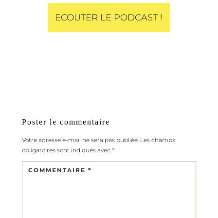
ECOUTER LE PODCAST !
Poster le commentaire
Votre adresse e-mail ne sera pas publiée.
Les champs
obligatoires sont indiqués avec
*