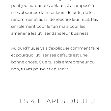
petit jeu autour des défauts. J’ai proposé à
mes abonnés de lister leurs défauts, de les
renommer et aussi de réécrire leur récit. Pas
simplement pour le fun mais pour les
amener à les utiliser dans leur business.
Aujourd’hui, je vais t’expliquer comment faire
et pourquoi utiliser ses défauts est une
bonne chose. Que tu sois entrepreneur ou
non, tu vas pouvoir t’en servir.
LES 4 ÉTAPES DU JEU