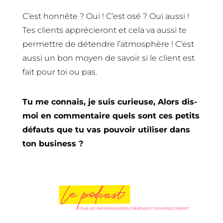
C’est honnête ? Oui ! C’est osé ? Oui aussi !
Tes clients apprécieront et cela va aussi te
permettre de détendre l’atmosphère ! C’est
aussi un bon moyen de savoir si le client est
fait pour toi ou pas.
Tu me connais, je suis curieuse, Alors dis-
moi en commentaire quels sont ces petits
défauts que tu vas pouvoir utiliser dans
ton business ?