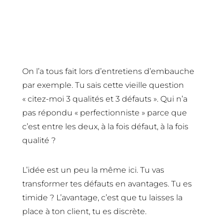
4- Les transformer en avantages
On l’a tous fait lors d’entretiens d’embauche
par exemple. Tu sais cette vieille question
« citez-moi 3 qualités et 3 défauts ». Qui n’a
pas répondu « perfectionniste » parce que
c’est entre les deux, à la fois défaut, à la fois
qualité ?
L’idée est un peu la même ici. Tu vas
transformer tes défauts en avantages. Tu es
timide ? L’avantage, c’est que tu laisses la
place à ton client, tu es discrète.