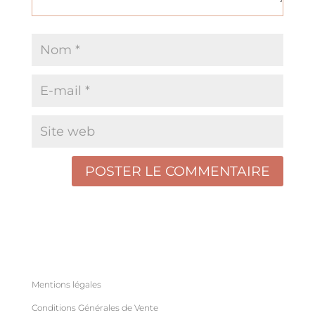
Mentions légales
Conditions Générales de Vente