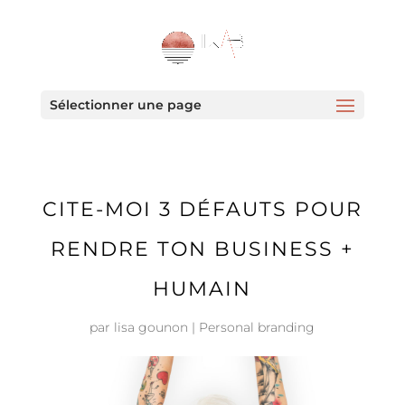
Sélectionner une page
CITE-MOI 3 DÉFAUTS POUR
RENDRE TON BUSINESS +
HUMAIN
par
lisa gounon
|
Personal branding