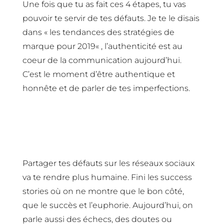
Une fois que tu as fait ces 4 étapes, tu vas
pouvoir te servir de tes défauts. Je te le disais
dans «
les tendances des stratégies de
marque pour 2019
« , l’authenticité est au
coeur de la communication aujourd’hui.
C’est le moment d’être authentique et
honnête et de parler de tes imperfections.
Sur les réseaux sociaux
Partager tes défauts sur les réseaux sociaux
va te rendre plus humaine. Fini les success
stories où on ne montre que le bon côté,
que le succès et l’euphorie. Aujourd’hui, on
parle aussi des échecs, des doutes ou