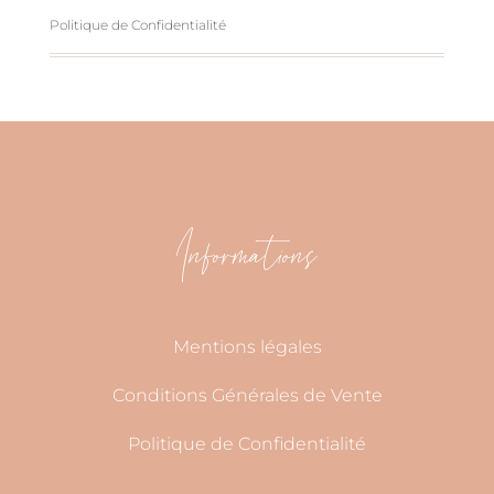
Politique de Confidentialité
Informations
Mentions légales
Conditions Générales de Vente
Politique de Confidentialité