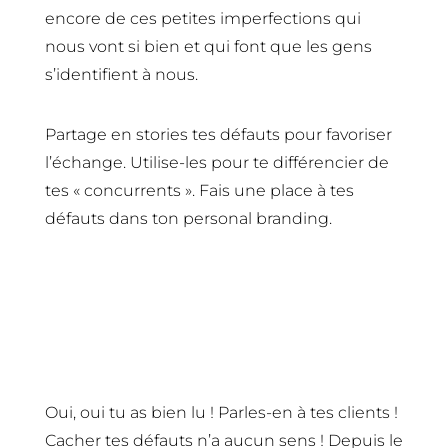
encore de ces petites imperfections qui
nous vont si bien et qui font que les gens
s’identifient à nous.
Partage en stories tes défauts pour favoriser
l’échange. Utilise-les pour te différencier de
tes « concurrents ». Fais une place à tes
défauts dans ton personal branding.
A tes clients
Oui, oui tu as bien lu ! Parles-en à tes clients !
Cacher tes défauts n’a aucun sens ! Depuis le