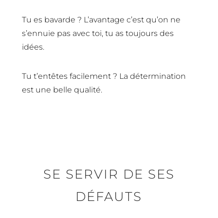
Tu es bavarde ? L’avantage c’est qu’on ne
s’ennuie pas avec toi, tu as toujours des
idées.
Tu t’entêtes facilement ? La détermination
est une belle qualité.
SE SERVIR DE SES
DÉFAUTS