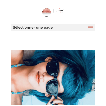
Sélectionner une page