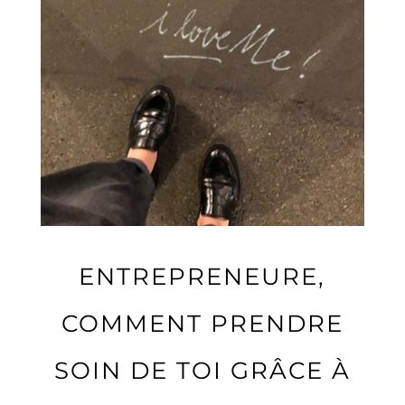
ENTREPRENEURE,
COMMENT PRENDRE
SOIN DE TOI GRÂCE À