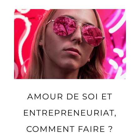
AMOUR DE SOI ET
ENTREPRENEURIAT,
COMMENT FAIRE ?