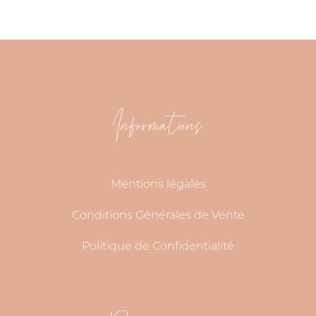
Informations
Mentions légales
Conditions Générales de Vente
Politique de Confidentialité