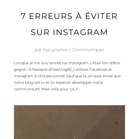
7 ERREURS À ÉVITER
SUR INSTAGRAM
par
lisa gounon
|
Communiquer
Lorsque je me suis lancée sur Instagram, c’était loin d’être
gagné ! À l’époque d’Hashtag92, j’utilisais Facebook et
Instagram à titre personnel. Sauf que là, on avait envie que
notre blog soit lu et on espérait développer notre
communauté. Mais voilà, pour ça, il...