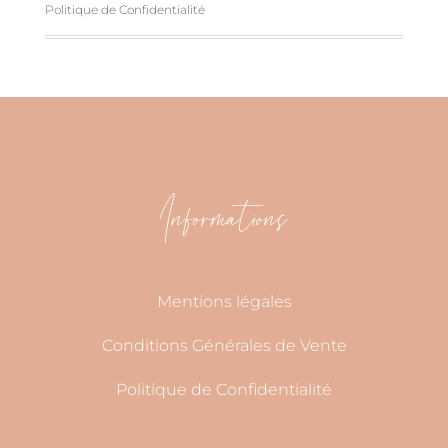
Politique de Confidentialité
Informations
Mentions légales
Conditions Générales de Vente
Politique de Confidentialité