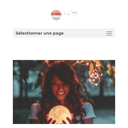
Sélectionner une page