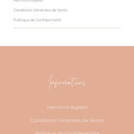
Mentions légales
Conditions Générales de Vente
Politique de Confidentialité
Informations
Mentions légales
Conditions Générales de Vente
Politique de Confidentialité