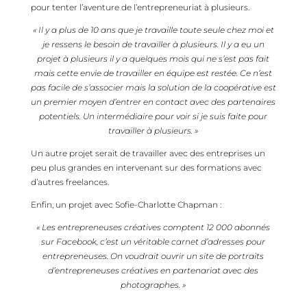
pour tenter l’aventure de l’entrepreneuriat à plusieurs.
« Il y a plus de 10 ans que je travaille toute seule chez moi et
je ressens le besoin de travailler à plusieurs. Il y a eu un
projet à plusieurs il y a quelques mois qui ne s’est pas fait
mais cette envie de travailler en équipe est restée. Ce n’est
pas facile de s’associer mais la solution de la coopérative est
un premier moyen d’entrer en contact avec des partenaires
potentiels. Un intermédiaire pour voir si je suis faite pour
travailler à plusieurs. »
Un autre projet serait de travailler avec des entreprises un
peu plus grandes en intervenant sur des formations avec
d’autres freelances.
Enfin, un projet avec Sofie-Charlotte Chapman :
« Les entrepreneuses créatives comptent 12 000 abonnés
sur Facebook, c’est un véritable carnet d’adresses pour
entrepreneuses. On voudrait ouvrir un site de portraits
d’entrepreneuses créatives en partenariat avec des
photographes. »