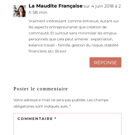
La Maudite Française
sur 4 juin 2018 à 2
h 58 min
Vraiment intéressant comme entrevue. Autant sur
les aspects entrepreunariat que création de
commauté. Et surtout sans minimiser les emjeux
personnels que cela peut amener : expatriation,
balance travail – famille, gestion du risque, stabilité
financière, etc. Bravo!
RÉPONSE
Poster le commentaire
Votre adresse e-mail ne sera pas publiée.
Les champs
obligatoires sont indiqués avec
*