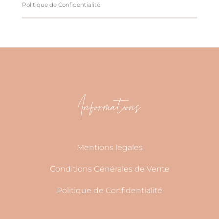
Politique de Confidentialité
Informations
Mentions légales
Conditions Générales de Vente
Politique de Confidentialité