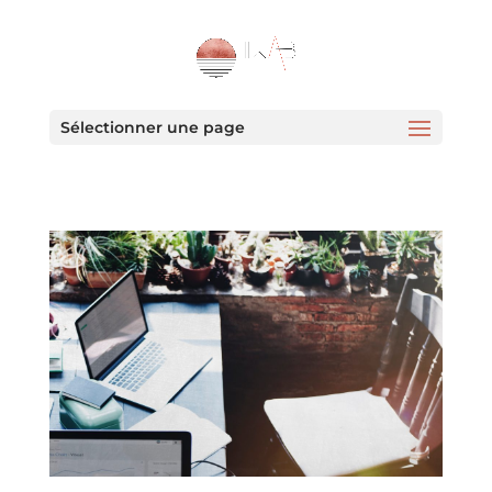
Sélectionner une page