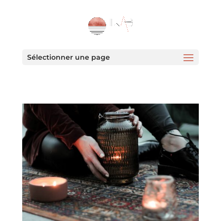
Sélectionner une page