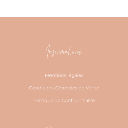
Informations
Mentions légales
Conditions Générales de Vente
Politique de Confidentialité