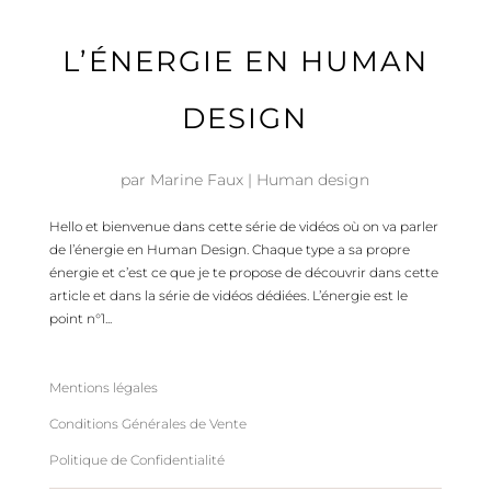
L’ÉNERGIE EN HUMAN
DESIGN
par
Marine Faux
|
Human design
Hello et bienvenue dans cette série de vidéos où on va parler
de l’énergie en Human Design. Chaque type a sa propre
énergie et c’est ce que je te propose de découvrir dans cette
article et dans la série de vidéos dédiées. L’énergie est le
point n°1...
Mentions légales
Conditions Générales de Vente
Politique de Confidentialité