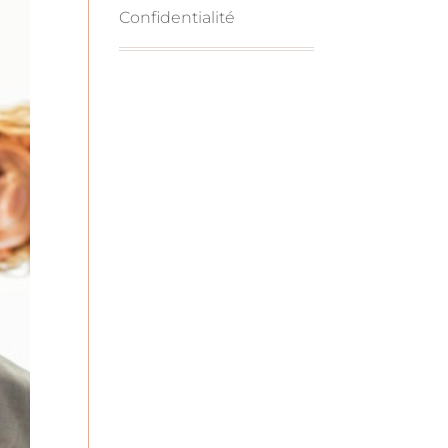
Confidentialité