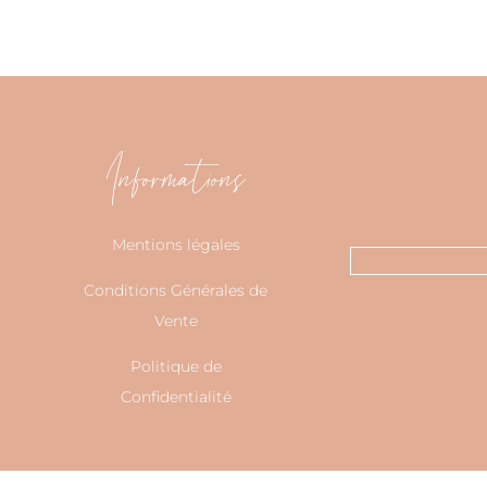
Informations
Mentions légales
Conditions Générales de
Vente
Politique de
Confidentialité