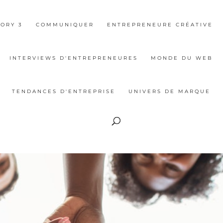
ORY 3
COMMUNIQUER
ENTREPRENEURE CRÉATIVE
INTERVIEWS D'ENTREPRENEURES
MONDE DU WEB
TENDANCES D'ENTREPRISE
UNIVERS DE MARQUE