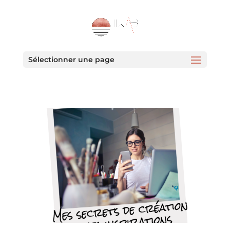
Sélectionner une page