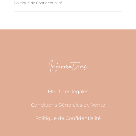
Politique de Confidentialité
Informations
Mentions légales
Conditions Générales de Vente
Politique de Confidentialité