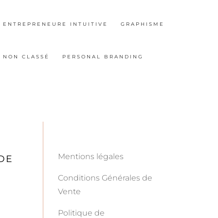
ENTREPRENEURE INTUITIVE
GRAPHISME
NON CLASSÉ
PERSONAL BRANDING
Mentions légales
DE
Conditions Générales de
Vente
Politique de