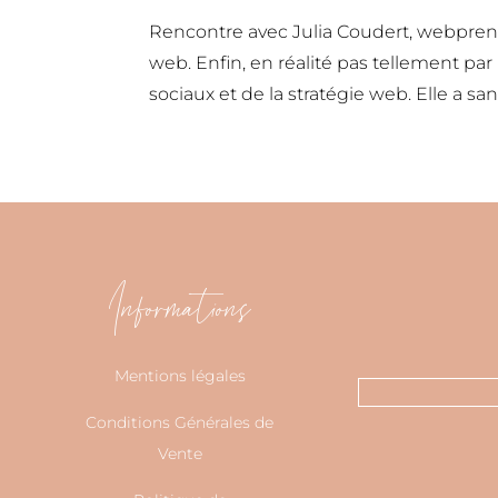
Rencontre avec Julia Coudert, webprene
web. Enfin, en réalité pas tellement pa
sociaux et de la stratégie web. Elle a san
Informations
Mentions légales
Conditions Générales de
Vente