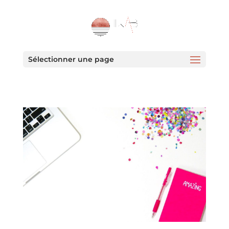
Sélectionner une page