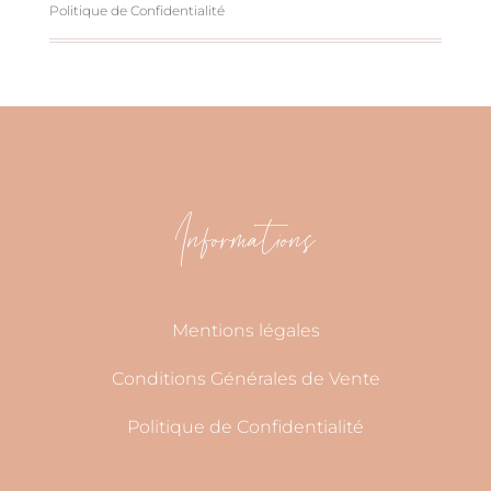
Politique de Confidentialité
Informations
Mentions légales
Conditions Générales de Vente
Politique de Confidentialité