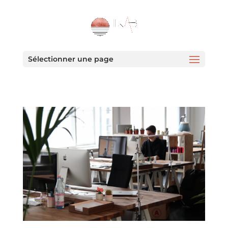
Sélectionner une page