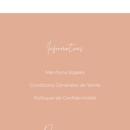
Informations
Mentions légales
Conditions Générales de Vente
Politique de Confidentialité