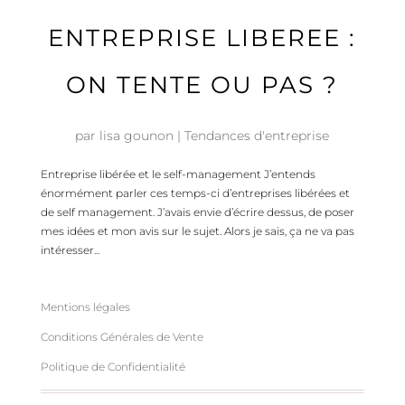
ENTREPRISE LIBEREE :
ON TENTE OU PAS ?
par
lisa gounon
|
Tendances d'entreprise
Entreprise libérée et le self-management J’entends
énormément parler ces temps-ci d’entreprises libérées et
de self management. J’avais envie d’écrire dessus, de poser
mes idées et mon avis sur le sujet. Alors je sais, ça ne va pas
intéresser...
Mentions légales
Conditions Générales de Vente
Politique de Confidentialité